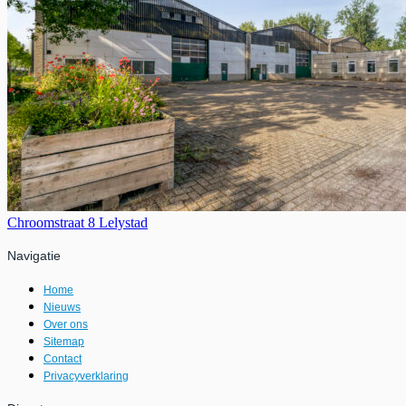
Chroomstraat 8 Lelystad
Navigatie
Home
Nieuws
Over ons
Sitemap
Contact
Privacyverklaring