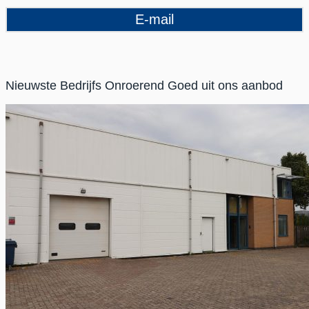
E-mail
Nieuwste Bedrijfs Onroerend Goed uit ons aanbod