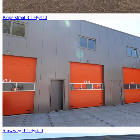
Koperstraat 3 Lelystad
Stuwweg 9 Lelystad