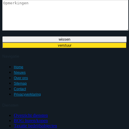
Navigatie
Home
Nieuws
Over ons
Sitemap
Contact
Privacyverklaring
Diensten
Overzicht diensten
BOG huren/kopen
Taxatie bedrijfsobjecten